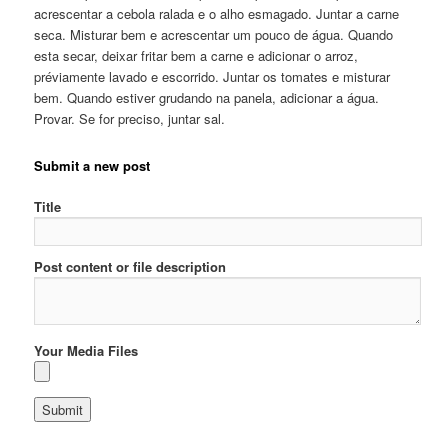
acrescentar a cebola ralada e o alho esmagado. Juntar a carne
seca. Misturar bem e acrescentar um pouco de água. Quando
esta secar, deixar fritar bem a carne e adicionar o arroz,
préviamente lavado e escorrido. Juntar os tomates e misturar
bem. Quando estiver grudando na panela, adicionar a água.
Provar. Se for preciso, juntar sal.
Submit a new post
Title
Post content or file description
Your Media Files