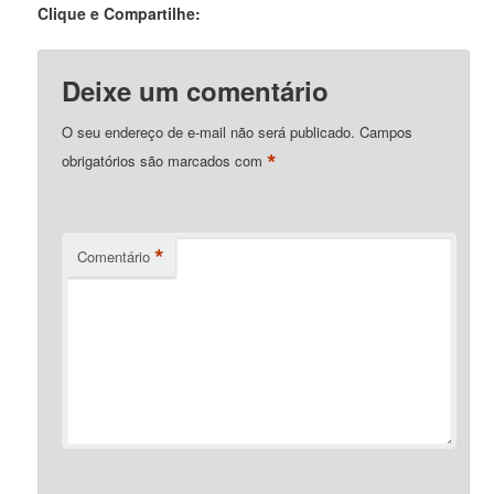
Clique e Compartilhe:
Deixe um comentário
O seu endereço de e-mail não será publicado.
Campos
*
obrigatórios são marcados com
*
Comentário