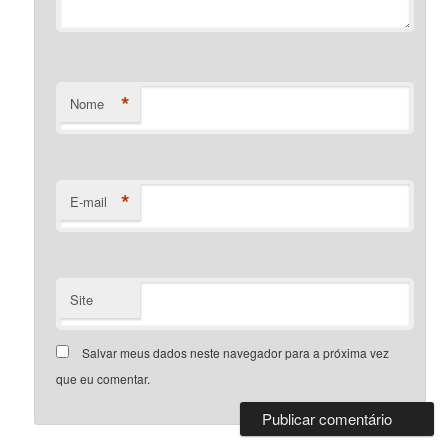
*
Nome
*
E-mail
Site
Salvar meus dados neste navegador para a próxima vez
que eu comentar.