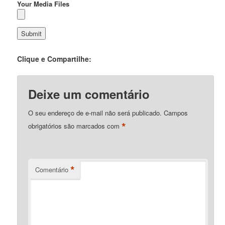
Your Media Files
Clique e Compartilhe:
Deixe um comentário
O seu endereço de e-mail não será publicado.
Campos
*
obrigatórios são marcados com
*
Comentário