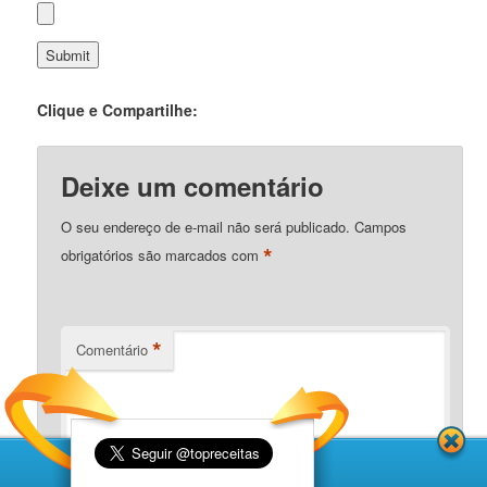
Clique e Compartilhe:
Deixe um comentário
O seu endereço de e-mail não será publicado.
Campos
*
obrigatórios são marcados com
*
Comentário