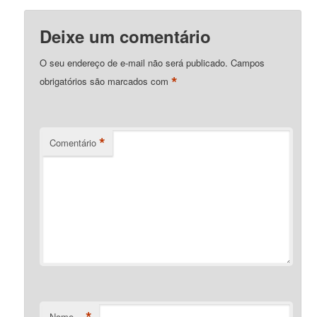
Deixe um comentário
O seu endereço de e-mail não será publicado.
Campos
*
obrigatórios são marcados com
*
Comentário
*
Nome