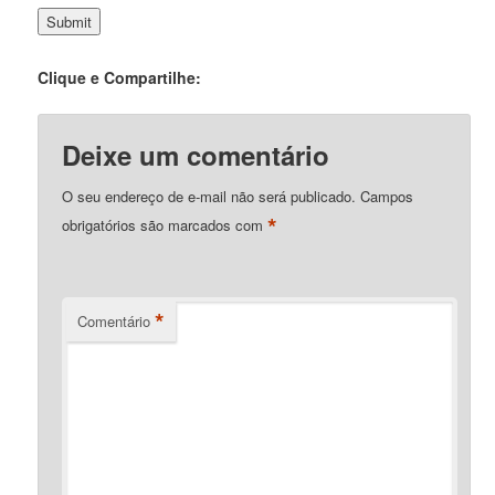
Clique e Compartilhe:
Deixe um comentário
O seu endereço de e-mail não será publicado.
Campos
*
obrigatórios são marcados com
*
Comentário