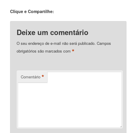
Clique e Compartilhe:
Deixe um comentário
O seu endereço de e-mail não será publicado.
Campos
*
obrigatórios são marcados com
*
Comentário