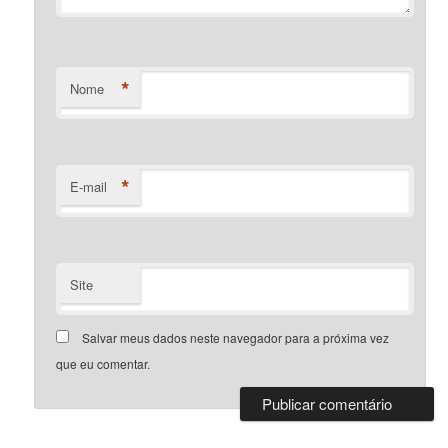
*
Nome
*
E-mail
Site
Salvar meus dados neste navegador para a próxima vez
que eu comentar.