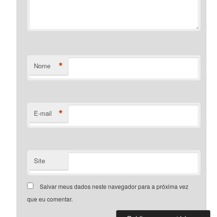
*
Nome
*
E-mail
Site
Salvar meus dados neste navegador para a próxima vez
que eu comentar.