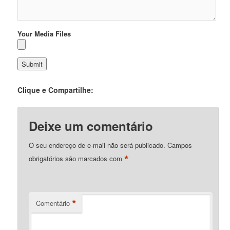
Your Media Files
Clique e Compartilhe:
Deixe um comentário
O seu endereço de e-mail não será publicado.
Campos
*
obrigatórios são marcados com
*
Comentário