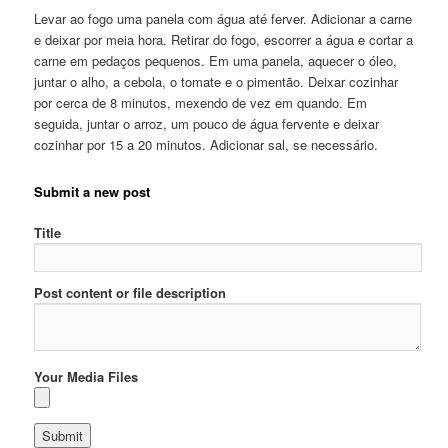
Levar ao fogo uma panela com água até ferver. Adicionar a carne
e deixar por meia hora. Retirar do fogo, escorrer a água e cortar a
carne em pedaços pequenos. Em uma panela, aquecer o óleo,
juntar o alho, a cebola, o tomate e o pimentão. Deixar cozinhar
por cerca de 8 minutos, mexendo de vez em quando. Em
seguida, juntar o arroz, um pouco de água fervente e deixar
cozinhar por 15 a 20 minutos. Adicionar sal, se necessário.
Submit a new post
Title
Post content or file description
Your Media Files