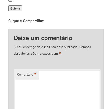
Clique e Compartilhe:
Deixe um comentário
O seu endereço de e-mail não será publicado.
Campos
*
obrigatórios são marcados com
*
Comentário