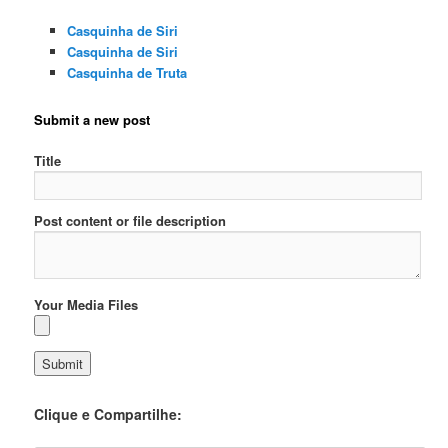
Casquinha de Siri
Casquinha de Siri
Casquinha de Truta
Submit a new post
Title
Post content or file description
Your Media Files
Clique e Compartilhe: