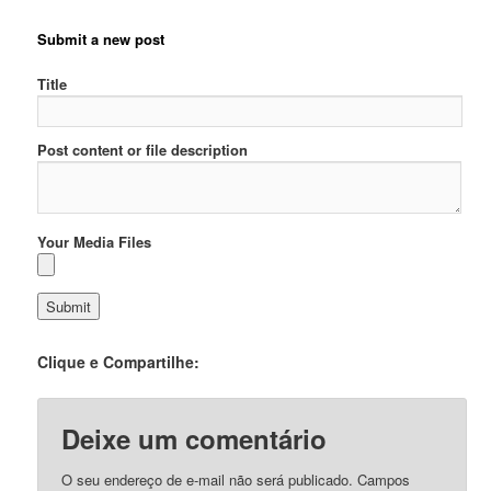
Submit a new post
Title
Post content or file description
Your Media Files
Clique e Compartilhe:
Deixe um comentário
O seu endereço de e-mail não será publicado.
Campos