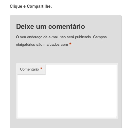
Clique e Compartilhe:
Deixe um comentário
O seu endereço de e-mail não será publicado.
Campos
*
obrigatórios são marcados com
*
Comentário