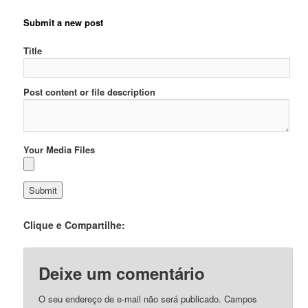
Submit a new post
Title
Post content or file description
Your Media Files
Clique e Compartilhe:
Deixe um comentário
O seu endereço de e-mail não será publicado.
Campos