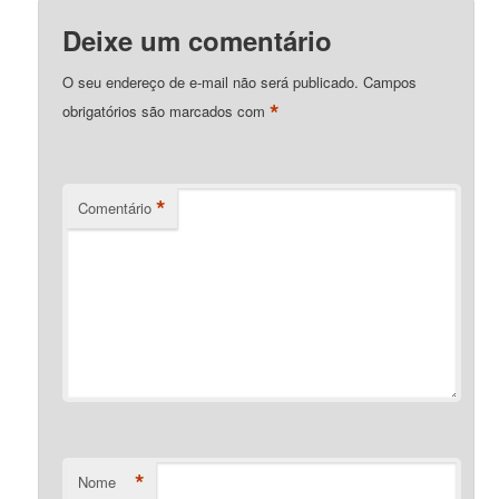
Deixe um comentário
O seu endereço de e-mail não será publicado.
Campos
*
obrigatórios são marcados com
*
Comentário
*
Nome