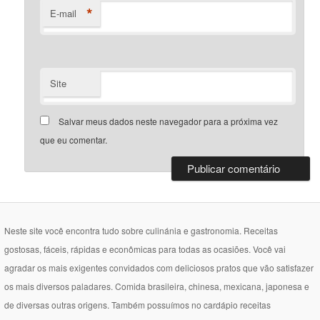
*
E-mail
Site
Salvar meus dados neste navegador para a próxima vez
que eu comentar.
Neste site você encontra tudo sobre culinánia e gastronomia. Receitas
gostosas, fáceis, rápidas e econômicas para todas as ocasiões. Você vai
agradar os mais exigentes convidados com deliciosos pratos que vão satisfazer
os mais diversos paladares. Comida brasileira, chinesa, mexicana, japonesa e
de diversas outras origens. Também possuímos no cardápio receitas