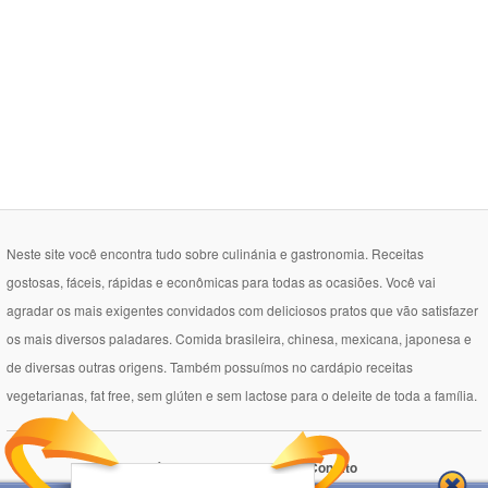
Neste site você encontra tudo sobre culinánia e gastronomia. Receitas
gostosas, fáceis, rápidas e econômicas para todas as ocasiões. Você vai
agradar os mais exigentes convidados com deliciosos pratos que vão satisfazer
os mais diversos paladares. Comida brasileira, chinesa, mexicana, japonesa e
de diversas outras origens. Também possuímos no cardápio receitas
vegetarianas, fat free, sem glúten e sem lactose para o deleite de toda a família.
Política de Privacidade
Contato