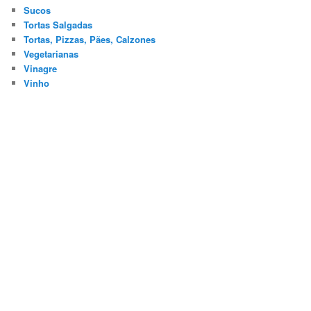
Sucos
Tortas Salgadas
Tortas, Pizzas, Pães, Calzones
Vegetarianas
Vinagre
Vinho