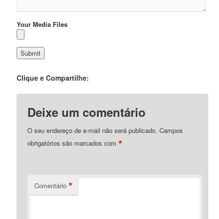
Your Media Files
Clique e Compartilhe:
Deixe um comentário
O seu endereço de e-mail não será publicado.
Campos
*
obrigatórios são marcados com
*
Comentário