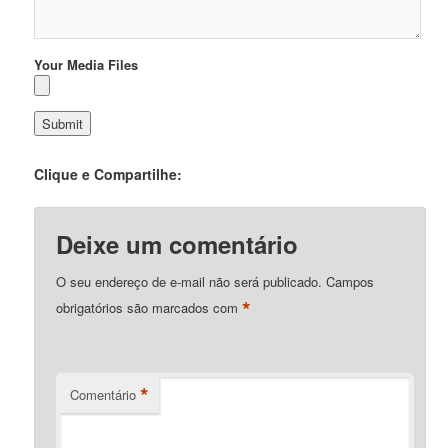
Your Media Files
Clique e Compartilhe:
Deixe um comentário
O seu endereço de e-mail não será publicado.
Campos
*
obrigatórios são marcados com
*
Comentário