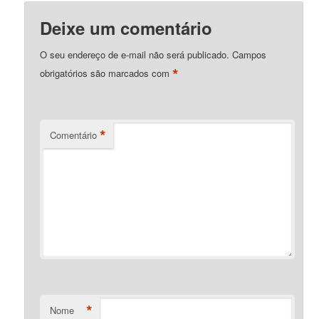
Deixe um comentário
O seu endereço de e-mail não será publicado.
Campos
*
obrigatórios são marcados com
*
Comentário
*
Nome