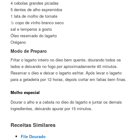
4 cebolas grandes picadas
5 dentes de alho espremidos
1 lata de molho de tomate
½ copo de vinho branco seco
sal e temperos a gosto
Óleo reservado do lagarto
Orégano
Modo de Preparo
Fritar o lagarto inteiro no óleo bem quente, dourando todos os
lados e deixando no fogo por aproximadamente 40 minutos.
Reservar o óleo e deixar o lagarto esfriar. Após levar o lagarto
para a geladeira por 12 horas, depois cortar em fatias bem finas.
Molho especial
Dourar o alho e a cebola no óleo do lagarto e juntar os demais
ingredientes, deixando apurar por 15 minutos.
Receitas Similares
File Dourado