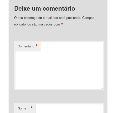
Deixe um comentário
O seu endereço de e-mail não será publicado.
Campos
*
obrigatórios são marcados com
*
Comentário
*
Nome