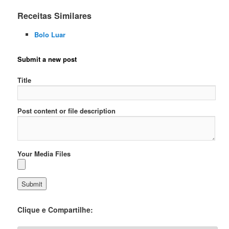
Receitas Similares
Bolo Luar
Submit a new post
Title
Post content or file description
Your Media Files
Clique e Compartilhe: