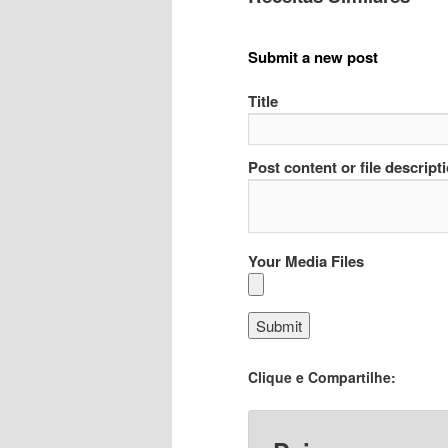
Submit a new post
Title
Post content or file descript
Your Media Files
Clique e Compartilhe: