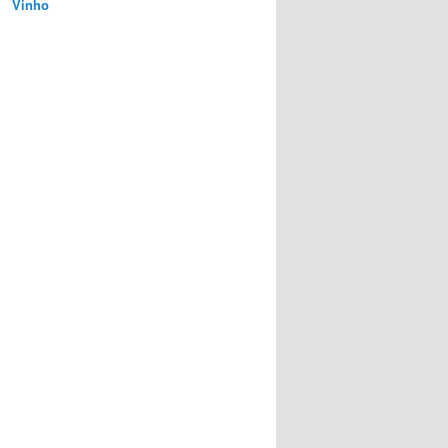
Vinho