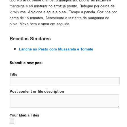
manteiga e só misturar no arroz já pronto. Refogue por cerca de
2 minutos. Adicione a água e o sal. Tampe a panela. Cozinhe por
cerca de 15 minutos. Acrescente o restante da margarina de
oliva. Mexa bem e sirva em seguida.
Receitas Similares
Lanche ao Pesto com Mussarela e Tomate
Submit a new post
Title
Post content or file description
Your Media Files