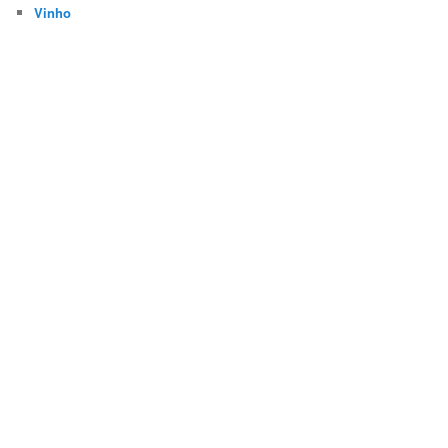
Vinho