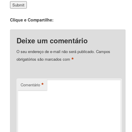
Clique e Compartilhe:
Deixe um comentário
O seu endereço de e-mail não será publicado.
Campos
*
obrigatórios são marcados com
*
Comentário