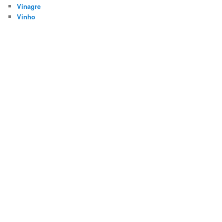
Vinagre
Vinho