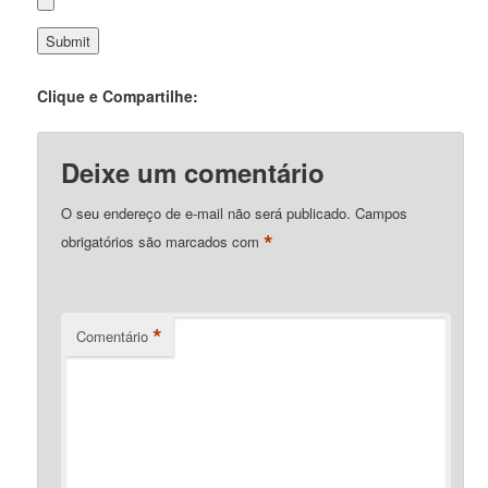
Clique e Compartilhe:
Deixe um comentário
O seu endereço de e-mail não será publicado.
Campos
*
obrigatórios são marcados com
*
Comentário