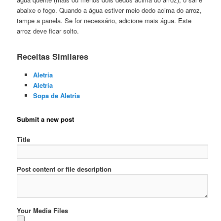
abaixe o fogo. Quando a água estiver meio dedo acima do arroz,
tampe a panela. Se for necessário, adicione mais água. Este
arroz deve ficar solto.
Receitas Similares
Aletria
Aletria
Sopa de Aletria
Submit a new post
Title
Post content or file description
Your Media Files