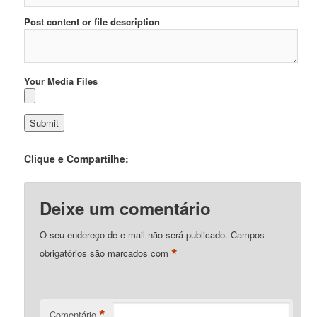
Post content or file description
Your Media Files
Clique e Compartilhe:
Deixe um comentário
O seu endereço de e-mail não será publicado.
Campos
*
obrigatórios são marcados com
*
Comentário