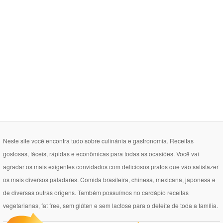
Neste site você encontra tudo sobre culinánia e gastronomia. Receitas
gostosas, fáceis, rápidas e econômicas para todas as ocasiões. Você vai
agradar os mais exigentes convidados com deliciosos pratos que vão satisfazer
os mais diversos paladares. Comida brasileira, chinesa, mexicana, japonesa e
de diversas outras origens. Também possuímos no cardápio receitas
vegetarianas, fat free, sem glúten e sem lactose para o deleite de toda a família.