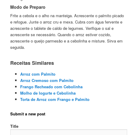
Modo de Preparo
Frite a cebola e o alho na manteiga. Acrescente o palmito picado
e refogue. Junte o arroz cru e mexa. Cubra com água fervente e
acrescente o tablete de caldo de legumes. Verifique o sal e
acrescente se necessário. Quando o arroz estiver cozido,
acrescente o queijo parmesão e a cebolinha e misture. Sirva em
seguida.
Receitas Similares
Arroz com Palmito
Arroz Cremoso com Palmito
Frango Recheado com Cebolinha
Molho de Iogurte e Cebolinha
Torta de Arroz com Frango e Palmito
Submit a new post
Title