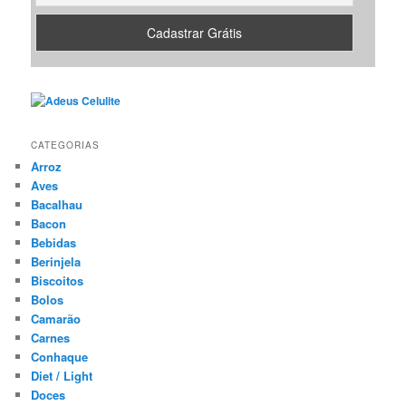
CATEGORIAS
Arroz
Aves
Bacalhau
Bacon
Bebidas
Berinjela
Biscoitos
Bolos
Camarão
Carnes
Conhaque
Diet / Light
Doces