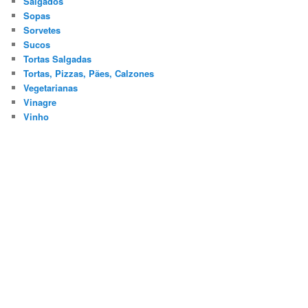
Salgados
Sopas
Sorvetes
Sucos
Tortas Salgadas
Tortas, Pizzas, Pães, Calzones
Vegetarianas
Vinagre
Vinho