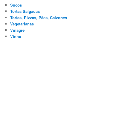
Sucos
Tortas Salgadas
Tortas, Pizzas, Pães, Calzones
Vegetarianas
Vinagre
Vinho