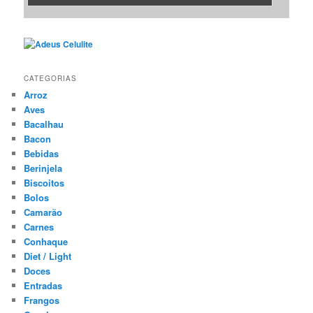
CATEGORIAS
Arroz
Aves
Bacalhau
Bacon
Bebidas
Berinjela
Biscoitos
Bolos
Camarão
Carnes
Conhaque
Diet / Light
Doces
Entradas
Frangos