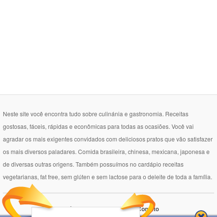
Neste site você encontra tudo sobre culinánia e gastronomia. Receitas
gostosas, fáceis, rápidas e econômicas para todas as ocasiões. Você vai
agradar os mais exigentes convidados com deliciosos pratos que vão satisfazer
os mais diversos paladares. Comida brasileira, chinesa, mexicana, japonesa e
de diversas outras origens. Também possuímos no cardápio receitas
vegetarianas, fat free, sem glúten e sem lactose para o deleite de toda a família.
Política de Privacidade
Contato