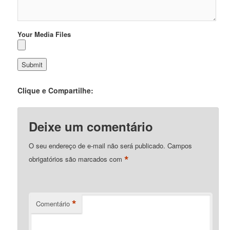
Your Media Files
Clique e Compartilhe:
Deixe um comentário
O seu endereço de e-mail não será publicado.
Campos
*
obrigatórios são marcados com
*
Comentário