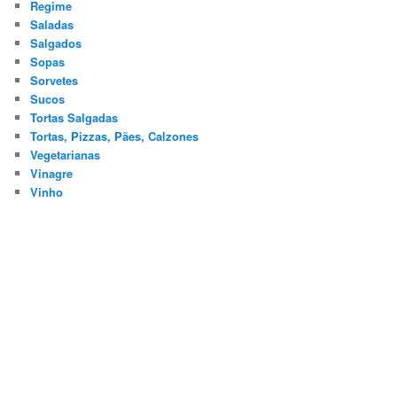
Regime
Saladas
Salgados
Sopas
Sorvetes
Sucos
Tortas Salgadas
Tortas, Pizzas, Pães, Calzones
Vegetarianas
Vinagre
Vinho