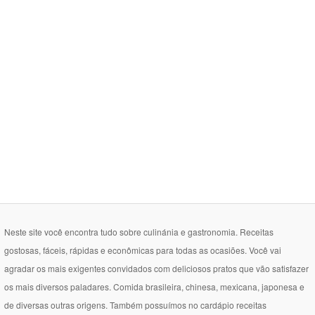
Neste site você encontra tudo sobre culinánia e gastronomia. Receitas
gostosas, fáceis, rápidas e econômicas para todas as ocasiões. Você vai
agradar os mais exigentes convidados com deliciosos pratos que vão satisfazer
os mais diversos paladares. Comida brasileira, chinesa, mexicana, japonesa e
de diversas outras origens. Também possuímos no cardápio receitas