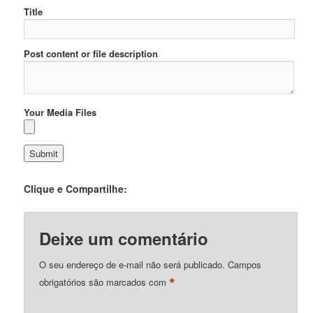
Title
Post content or file description
Your Media Files
Clique e Compartilhe:
Deixe um comentário
O seu endereço de e-mail não será publicado.
Campos
*
obrigatórios são marcados com