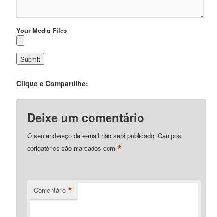
Your Media Files
Clique e Compartilhe:
Deixe um comentário
O seu endereço de e-mail não será publicado.
Campos
*
obrigatórios são marcados com
*
Comentário