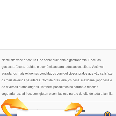
Neste site você encontra tudo sobre culinánia e gastronomia. Receitas
gostosas, fáceis, rápidas e econômicas para todas as ocasiões. Você vai
agradar os mais exigentes convidados com deliciosos pratos que vão satisfazer
os mais diversos paladares. Comida brasileira, chinesa, mexicana, japonesa e
de diversas outras origens. Também possuímos no cardápio receitas
vegetarianas, fat free, sem glúten e sem lactose para o deleite de toda a família.
Política de Privacidade
Contato