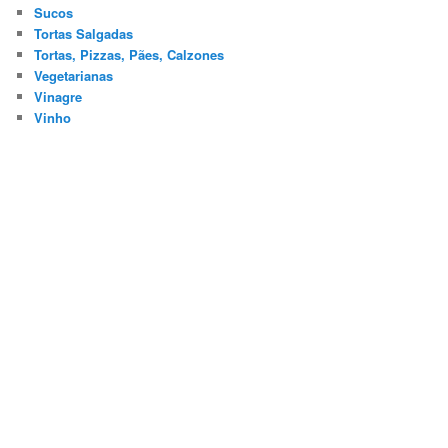
Sucos
Tortas Salgadas
Tortas, Pizzas, Pães, Calzones
Vegetarianas
Vinagre
Vinho