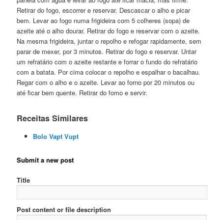
Retirar do fogo, escorrer e reservar. Descascar o alho e picar
bem. Levar ao fogo numa frigideira com 5 colheres (sopa) de
azeite até o alho dourar. Retirar do fogo e reservar com o azeite.
Na mesma frigideira, juntar o repolho e refogar rapidamente, sem
parar de mexer, por 3 minutos. Retirar do fogo e reservar. Untar
um refratário com o azeite restante e forrar o fundo do refratário
com a batata. Por cima colocar o repolho e espalhar o bacalhau.
Regar com o alho e o azeite. Levar ao forno por 20 minutos ou
até ficar bem quente. Retirar do fomo e servir.
Receitas Similares
Bolo Vapt Vupt
Submit a new post
Title
Post content or file description