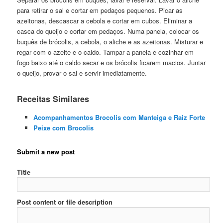
para retirar o sal e cortar em pedaços pequenos. Picar as
azeitonas, descascar a cebola e cortar em cubos. Eliminar a
casca do queijo e cortar em pedaços. Numa panela, colocar os
buquês de brócolis, a cebola, o aliche e as azeitonas. Misturar e
regar com o azeite e o caldo. Tampar a panela e cozinhar em
fogo baixo até o caldo secar e os brócolis ficarem macios. Juntar
o queijo, provar o sal e servir imediatamente.
Receitas Similares
Acompanhamentos Brocolis com Manteiga e Raiz Forte
Peixe com Brocolis
Submit a new post
Title
Post content or file description