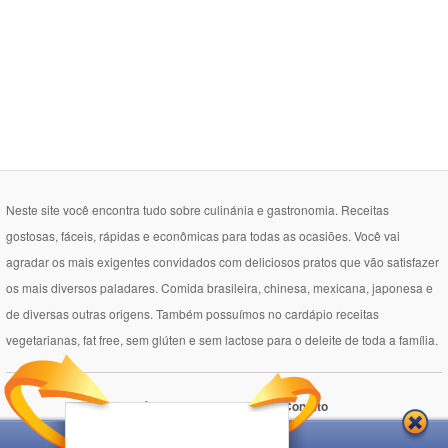
Neste site você encontra tudo sobre culinánia e gastronomia. Receitas
gostosas, fáceis, rápidas e econômicas para todas as ocasiões. Você vai
agradar os mais exigentes convidados com deliciosos pratos que vão satisfazer
os mais diversos paladares. Comida brasileira, chinesa, mexicana, japonesa e
de diversas outras origens. Também possuímos no cardápio receitas
vegetarianas, fat free, sem glúten e sem lactose para o deleite de toda a família.
Política de Privacidade
Contato