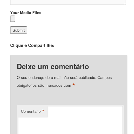
Your Media Files
Clique e Compartilhe:
Deixe um comentário
O seu endereço de e-mail não será publicado.
Campos
*
obrigatórios são marcados com
*
Comentário