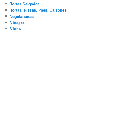
Tortas Salgadas
Tortas, Pizzas, Pães, Calzones
Vegetarianas
Vinagre
Vinho