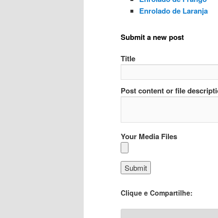
Enrolado de Laranja
Submit a new post
Title
Post content or file descript
Your Media Files
Clique e Compartilhe: