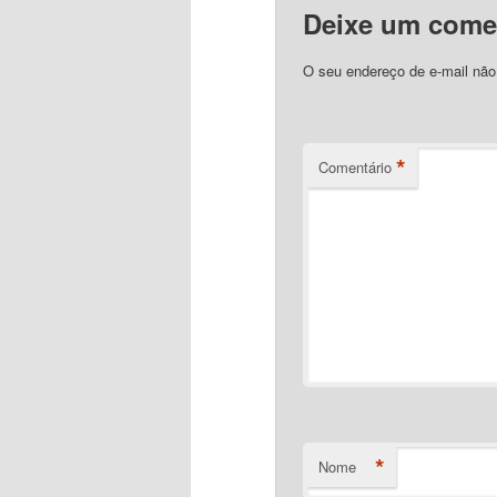
Deixe um come
O seu endereço de e-mail não
*
Comentário
*
Nome