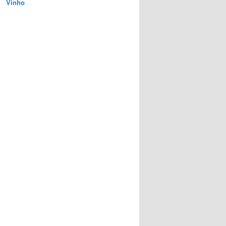
Vinho