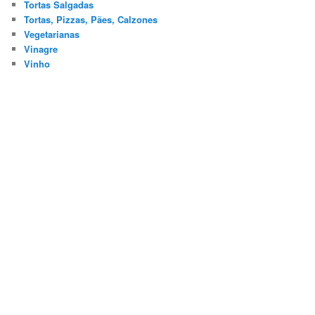
Tortas Salgadas
Tortas, Pizzas, Pães, Calzones
Vegetarianas
Vinagre
Vinho