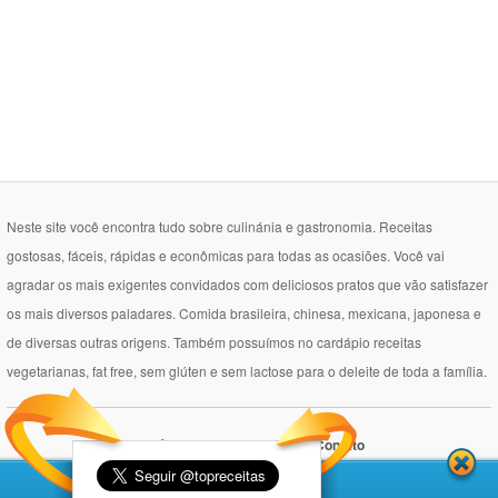
Neste site você encontra tudo sobre culinánia e gastronomia. Receitas
gostosas, fáceis, rápidas e econômicas para todas as ocasiões. Você vai
agradar os mais exigentes convidados com deliciosos pratos que vão satisfazer
os mais diversos paladares. Comida brasileira, chinesa, mexicana, japonesa e
de diversas outras origens. Também possuímos no cardápio receitas
vegetarianas, fat free, sem glúten e sem lactose para o deleite de toda a família.
Política de Privacidade
Contato