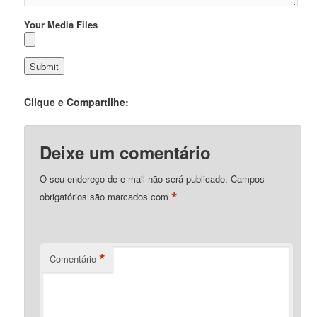
Your Media Files
Clique e Compartilhe:
Deixe um comentário
O seu endereço de e-mail não será publicado.
Campos
*
obrigatórios são marcados com
*
Comentário