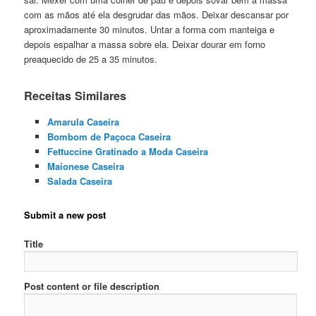
com as mãos até ela desgrudar das mãos. Deixar descansar por
aproximadamente 30 minutos. Untar a forma com manteiga e
depois espalhar a massa sobre ela. Deixar dourar em forno
preaquecido de 25 a 35 minutos.
Receitas Similares
Amarula Caseira
Bombom de Paçoca Caseira
Fettuccine Gratinado a Moda Caseira
Maionese Caseira
Salada Caseira
Submit a new post
Title
Post content or file description