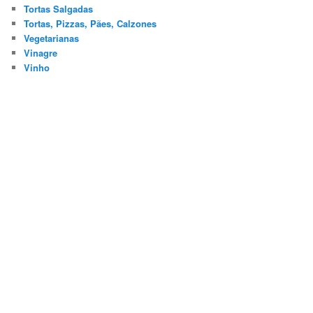
Tortas Salgadas
Tortas, Pizzas, Pães, Calzones
Vegetarianas
Vinagre
Vinho