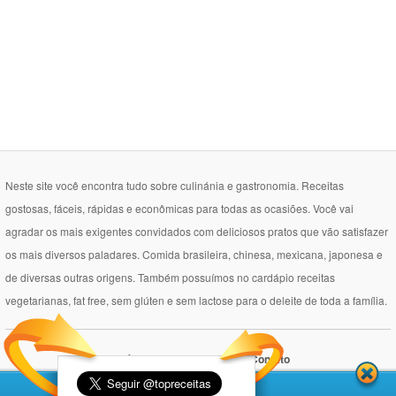
Neste site você encontra tudo sobre culinánia e gastronomia. Receitas
gostosas, fáceis, rápidas e econômicas para todas as ocasiões. Você vai
agradar os mais exigentes convidados com deliciosos pratos que vão satisfazer
os mais diversos paladares. Comida brasileira, chinesa, mexicana, japonesa e
de diversas outras origens. Também possuímos no cardápio receitas
vegetarianas, fat free, sem glúten e sem lactose para o deleite de toda a família.
Política de Privacidade
Contato