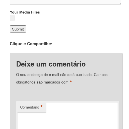
Your Media Files
Clique e Compartilhe:
Deixe um comentário
O seu endereço de e-mail não será publicado.
Campos
*
obrigatórios são marcados com
*
Comentário