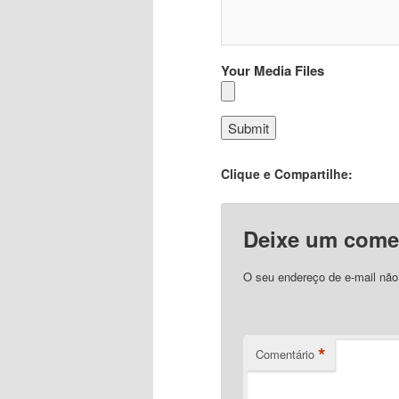
Your Media Files
Clique e Compartilhe:
Deixe um come
O seu endereço de e-mail não
*
Comentário