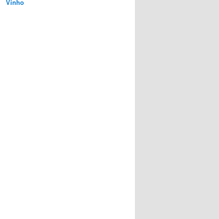
Vinho