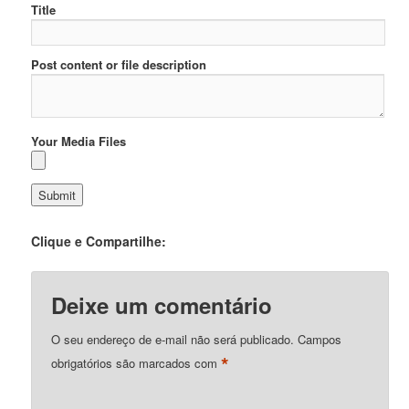
Title
Post content or file description
Your Media Files
Clique e Compartilhe:
Deixe um comentário
O seu endereço de e-mail não será publicado.
Campos
*
obrigatórios são marcados com