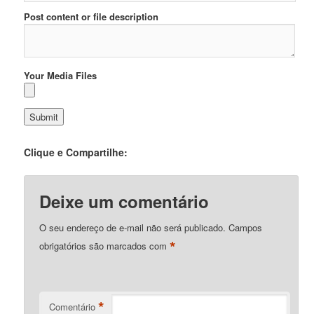
Post content or file description
Your Media Files
Clique e Compartilhe:
Deixe um comentário
O seu endereço de e-mail não será publicado.
Campos
*
obrigatórios são marcados com
*
Comentário