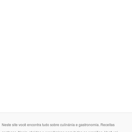
Neste site você encontra tudo sobre culinánia e gastronomia. Receitas