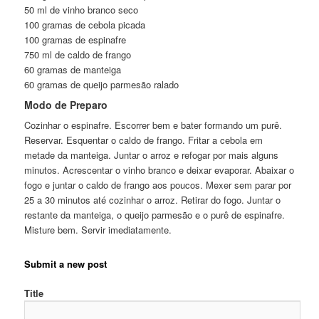
50 ml de vinho branco seco
100 gramas de cebola picada
100 gramas de espinafre
750 ml de caldo de frango
60 gramas de manteiga
60 gramas de queijo parmesão ralado
Modo de Preparo
Cozinhar o espinafre. Escorrer bem e bater formando um purê.
Reservar. Esquentar o caldo de frango. Fritar a cebola em
metade da manteiga. Juntar o arroz e refogar por mais alguns
minutos. Acrescentar o vinho branco e deixar evaporar. Abaixar o
fogo e juntar o caldo de frango aos poucos. Mexer sem parar por
25 a 30 minutos até cozinhar o arroz. Retirar do fogo. Juntar o
restante da manteiga, o queijo parmesão e o purê de espinafre.
Misture bem. Servir imediatamente.
Submit a new post
Title