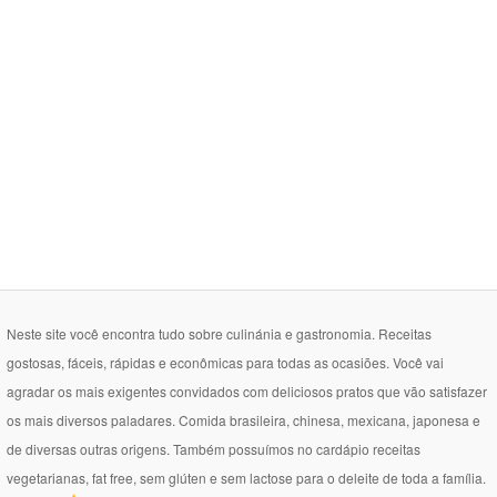
Neste site você encontra tudo sobre culinánia e gastronomia. Receitas
gostosas, fáceis, rápidas e econômicas para todas as ocasiões. Você vai
agradar os mais exigentes convidados com deliciosos pratos que vão satisfazer
os mais diversos paladares. Comida brasileira, chinesa, mexicana, japonesa e
de diversas outras origens. Também possuímos no cardápio receitas
vegetarianas, fat free, sem glúten e sem lactose para o deleite de toda a família.