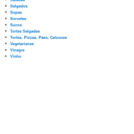
Salgados
Sopas
Sorvetes
Sucos
Tortas Salgadas
Tortas, Pizzas, Pães, Calzones
Vegetarianas
Vinagre
Vinho