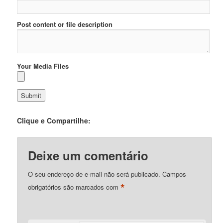
Post content or file description
Your Media Files
Clique e Compartilhe:
Deixe um comentário
O seu endereço de e-mail não será publicado.
Campos
*
obrigatórios são marcados com