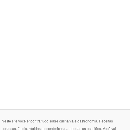
Neste site você encontra tudo sobre culinánia e gastronomia. Receitas
gostosas, fáceis, rápidas e econômicas para todas as ocasiões. Você vai