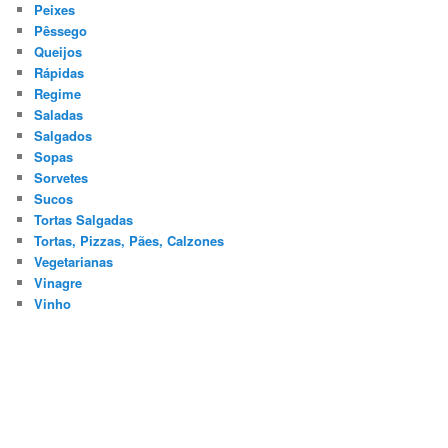
Peixes
Pêssego
Queijos
Rápidas
Regime
Saladas
Salgados
Sopas
Sorvetes
Sucos
Tortas Salgadas
Tortas, Pizzas, Pães, Calzones
Vegetarianas
Vinagre
Vinho