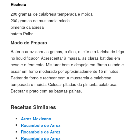
Recheio
200 gramas de calabresa temperada e moída
200 gramas de mussarela ralada
pimenta calabresa
batata Palha
Modo de Preparo
Bater o arroz com as gemas, o óleo, o leite e a farinha de trigo
no liquidificador. Acrescentar à massa, as claras batidas em
neve e o fermento. Misturar bem e despeje em fôrma untada e
assar em forno moderado por aproximadamente 15 minutos.
Retirar do forno e rechear com a mussarela e calabresa
temperada e moída. Colocar pitadas de pimenta calabresa.
Decorar o prato com as batatas palhas.
Receitas Similares
Arroz Mexicano
Rocambole de Arroz
Rocambole de Arroz
Rocambole de Arroz