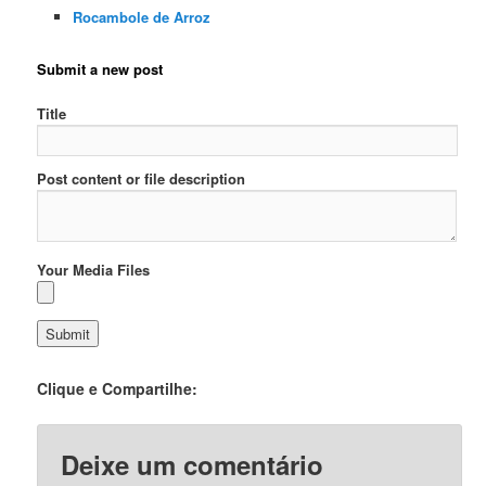
Rocambole de Arroz
Submit a new post
Title
Post content or file description
Your Media Files
Clique e Compartilhe:
Deixe um comentário