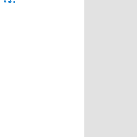
Vinho