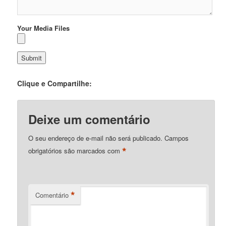
Your Media Files
Clique e Compartilhe:
Deixe um comentário
O seu endereço de e-mail não será publicado.
Campos
*
obrigatórios são marcados com
*
Comentário