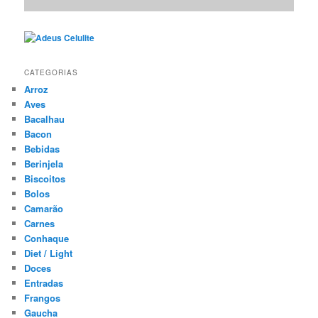
CATEGORIAS
Arroz
Aves
Bacalhau
Bacon
Bebidas
Berinjela
Biscoitos
Bolos
Camarão
Carnes
Conhaque
Diet / Light
Doces
Entradas
Frangos
Gaucha