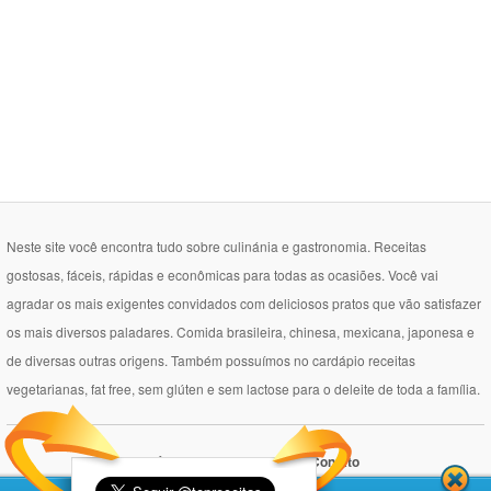
Neste site você encontra tudo sobre culinánia e gastronomia. Receitas
gostosas, fáceis, rápidas e econômicas para todas as ocasiões. Você vai
agradar os mais exigentes convidados com deliciosos pratos que vão satisfazer
os mais diversos paladares. Comida brasileira, chinesa, mexicana, japonesa e
de diversas outras origens. Também possuímos no cardápio receitas
vegetarianas, fat free, sem glúten e sem lactose para o deleite de toda a família.
Política de Privacidade
Contato