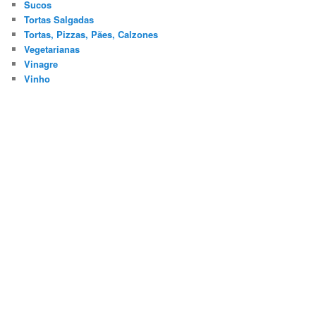
Sucos
Tortas Salgadas
Tortas, Pizzas, Pães, Calzones
Vegetarianas
Vinagre
Vinho