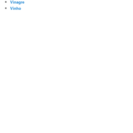
Vinagre
Vinho