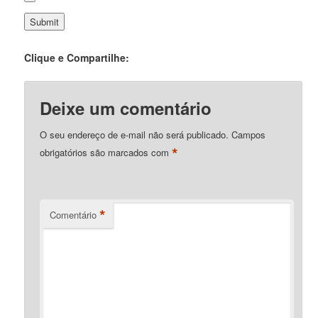
Clique e Compartilhe:
Deixe um comentário
O seu endereço de e-mail não será publicado.
Campos
*
obrigatórios são marcados com
*
Comentário