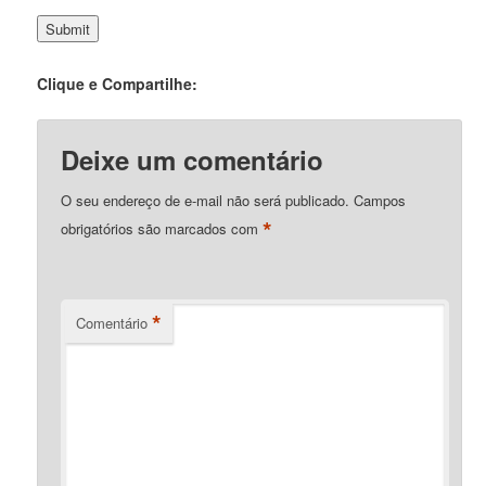
Clique e Compartilhe:
Deixe um comentário
O seu endereço de e-mail não será publicado.
Campos
*
obrigatórios são marcados com
*
Comentário