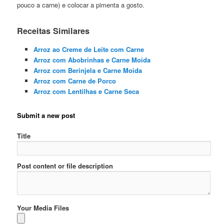
pouco a carne) e colocar a pimenta a gosto.
Receitas Similares
Arroz ao Creme de Leite com Carne
Arroz com Abobrinhas e Carne Moida
Arroz com Berinjela e Carne Moida
Arroz com Carne de Porco
Arroz com Lentilhas e Carne Seca
Submit a new post
Title
Post content or file description
Your Media Files