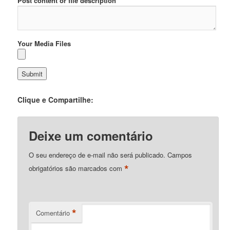
Post content or file description
Your Media Files
Clique e Compartilhe:
Deixe um comentário
O seu endereço de e-mail não será publicado.
Campos
*
obrigatórios são marcados com
*
Comentário