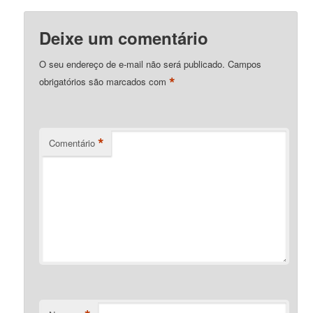
Deixe um comentário
O seu endereço de e-mail não será publicado.
Campos
*
obrigatórios são marcados com
*
Comentário