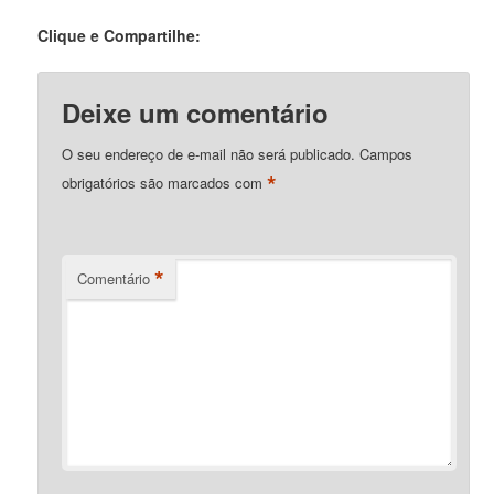
Clique e Compartilhe:
Deixe um comentário
O seu endereço de e-mail não será publicado.
Campos
*
obrigatórios são marcados com
*
Comentário