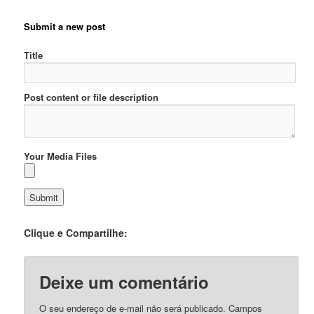
Submit a new post
Title
Post content or file description
Your Media Files
Clique e Compartilhe:
Deixe um comentário
O seu endereço de e-mail não será publicado.
Campos