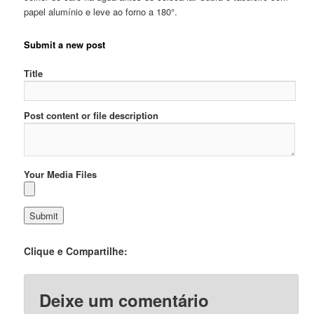
papel alumínio e leve ao forno a 180°.
Submit a new post
Title
Post content or file description
Your Media Files
Clique e Compartilhe:
Deixe um comentário