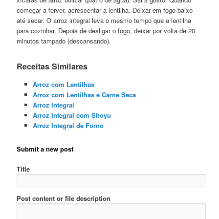
começar a ferver, acrescentar a lentilha. Deixar em fogo baixo
até secar. O arroz integral leva o mesmo tempo que a lentilha
para cozinhar. Depois de desligar o fogo, deixar por volta de 20
minutos tampado (descansando).
Receitas Similares
Arroz com Lentilhas
Arroz com Lentilhas e Carne Seca
Arroz Integral
Arroz Integral com Shoyu
Arroz Integral de Forno
Submit a new post
Title
Post content or file description