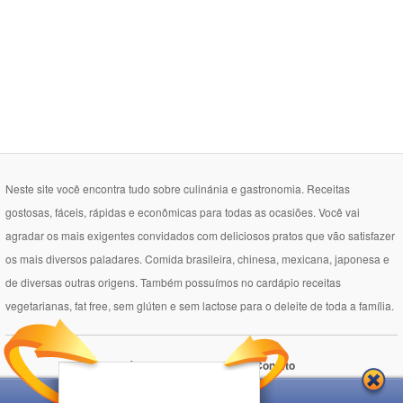
Neste site você encontra tudo sobre culinánia e gastronomia. Receitas
gostosas, fáceis, rápidas e econômicas para todas as ocasiões. Você vai
agradar os mais exigentes convidados com deliciosos pratos que vão satisfazer
os mais diversos paladares. Comida brasileira, chinesa, mexicana, japonesa e
de diversas outras origens. Também possuímos no cardápio receitas
vegetarianas, fat free, sem glúten e sem lactose para o deleite de toda a família.
Política de Privacidade
Contato