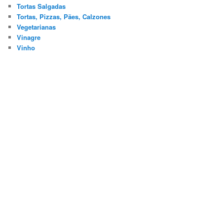
Tortas Salgadas
Tortas, Pizzas, Pães, Calzones
Vegetarianas
Vinagre
Vinho