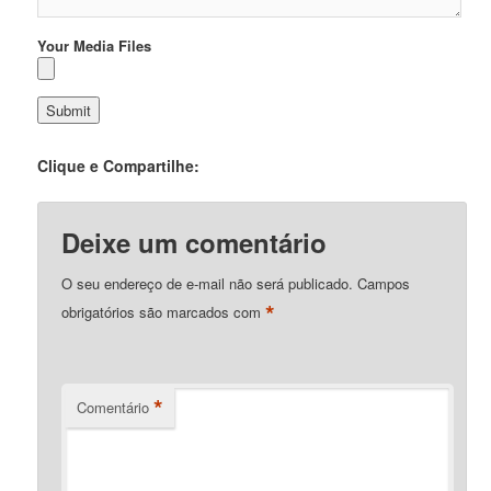
Your Media Files
Clique e Compartilhe:
Deixe um comentário
O seu endereço de e-mail não será publicado.
Campos
*
obrigatórios são marcados com
*
Comentário