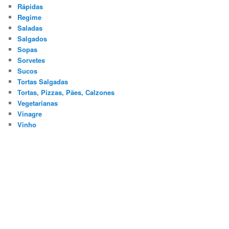
Rápidas
Regime
Saladas
Salgados
Sopas
Sorvetes
Sucos
Tortas Salgadas
Tortas, Pizzas, Pães, Calzones
Vegetarianas
Vinagre
Vinho