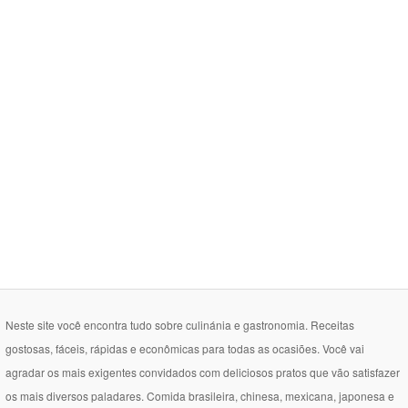
Neste site você encontra tudo sobre culinánia e gastronomia. Receitas
gostosas, fáceis, rápidas e econômicas para todas as ocasiões. Você vai
agradar os mais exigentes convidados com deliciosos pratos que vão satisfazer
os mais diversos paladares. Comida brasileira, chinesa, mexicana, japonesa e