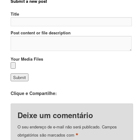
Submit a new post
Title
Post content or file description
Your Media Files
Clique e Compartilhe:
Deixe um comentário
O seu endereço de e-mail não será publicado.
Campos
*
obrigatórios são marcados com