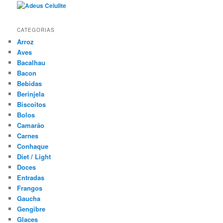
CATEGORIAS
Arroz
Aves
Bacalhau
Bacon
Bebidas
Berinjela
Biscoitos
Bolos
Camarão
Carnes
Conhaque
Diet / Light
Doces
Entradas
Frangos
Gaucha
Gengibre
Glaces