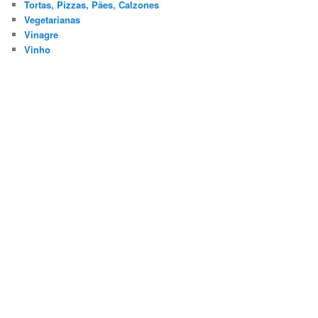
Tortas, Pizzas, Pães, Calzones
Vegetarianas
Vinagre
Vinho