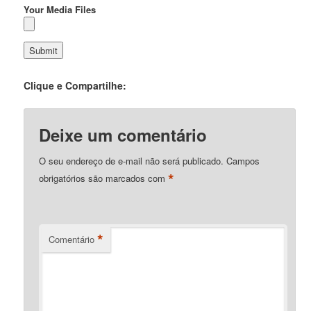
Your Media Files
Clique e Compartilhe:
Deixe um comentário
O seu endereço de e-mail não será publicado.
Campos
*
obrigatórios são marcados com
*
Comentário