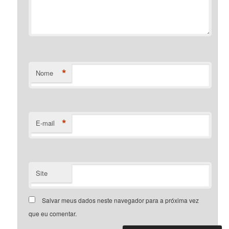
*
Nome
*
E-mail
Site
Salvar meus dados neste navegador para a próxima vez
que eu comentar.