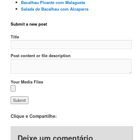
Bacalhau Picante com Malagueta
Salada de Bacalhau com Alcaparra
Submit a new post
Title
Post content or file description
Your Media Files
Clique e Compartilhe:
Deixe um comentário