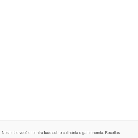
Neste site você encontra tudo sobre culinánia e gastronomia. Receitas