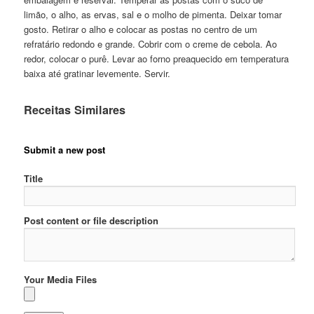
limão, o alho, as ervas, sal e o molho de pimenta. Deixar tomar
gosto. Retirar o alho e colocar as postas no centro de um
refratário redondo e grande. Cobrir com o creme de cebola. Ao
redor, colocar o purê. Levar ao forno preaquecido em temperatura
baixa até gratinar levemente. Servir.
Receitas Similares
Submit a new post
Title
Post content or file description
Your Media Files