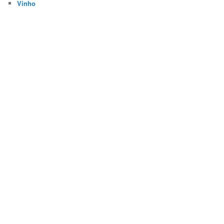
Vinho