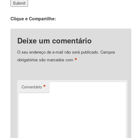
Clique e Compartilhe:
Deixe um comentário
O seu endereço de e-mail não será publicado.
Campos
*
obrigatórios são marcados com
*
Comentário