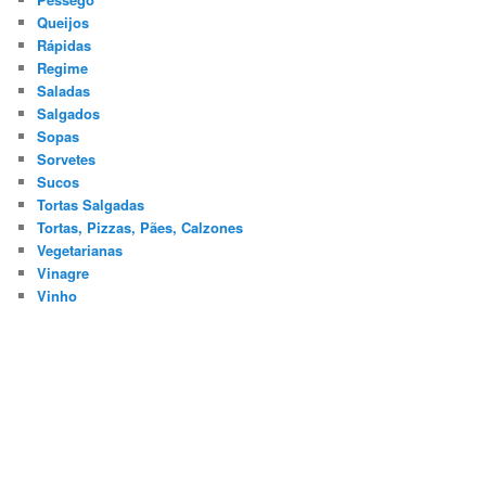
Queijos
Rápidas
Regime
Saladas
Salgados
Sopas
Sorvetes
Sucos
Tortas Salgadas
Tortas, Pizzas, Pães, Calzones
Vegetarianas
Vinagre
Vinho