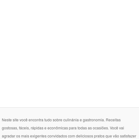
Neste site você encontra tudo sobre culinánia e gastronomia. Receitas
gostosas, fáceis, rápidas e econômicas para todas as ocasiões. Você vai
agradar os mais exigentes convidados com deliciosos pratos que vão satisfazer