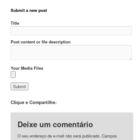
Submit a new post
Title
Post content or file description
Your Media Files
Clique e Compartilhe:
Deixe um comentário
O seu endereço de e-mail não será publicado.
Campos