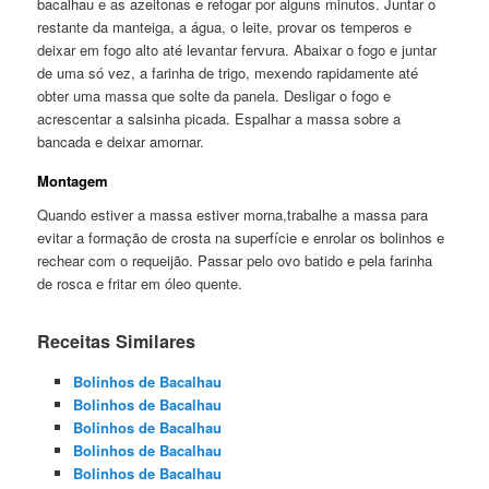
bacalhau e as azeitonas e refogar por alguns minutos. Juntar o
restante da manteiga, a água, o leite, provar os temperos e
deixar em fogo alto até levantar fervura. Abaixar o fogo e juntar
de uma só vez, a farinha de trigo, mexendo rapidamente até
obter uma massa que solte da panela. Desligar o fogo e
acrescentar a salsinha picada. Espalhar a massa sobre a
bancada e deixar amornar.
Montagem
Quando estiver a massa estiver morna,trabalhe a massa para
evitar a formação de crosta na superfície e enrolar os bolinhos e
rechear com o requeijão. Passar pelo ovo batido e pela farinha
de rosca e fritar em óleo quente.
Receitas Similares
Bolinhos de Bacalhau
Bolinhos de Bacalhau
Bolinhos de Bacalhau
Bolinhos de Bacalhau
Bolinhos de Bacalhau