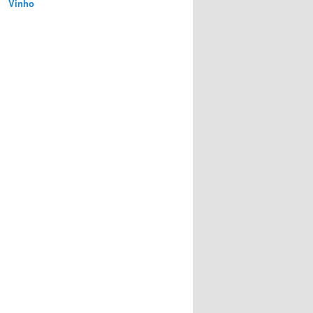
Vinho