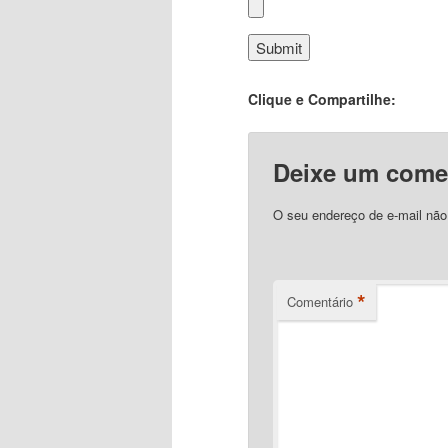
Clique e Compartilhe:
Deixe um come
O seu endereço de e-mail não
*
Comentário