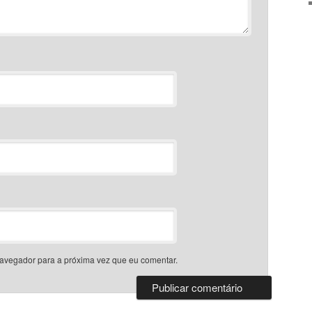
avegador para a próxima vez que eu comentar.