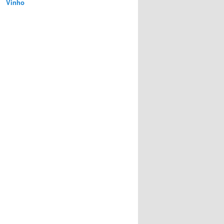
Vinho