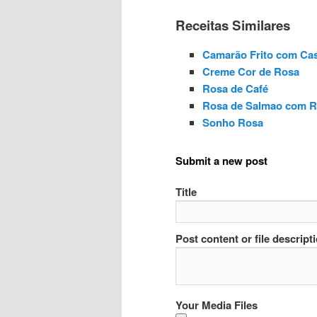
Receitas Similares
Camarão Frito com Ca
Creme Cor de Rosa
Rosa de Café
Rosa de Salmao com R
Sonho Rosa
Submit a new post
Title
Post content or file descript
Your Media Files