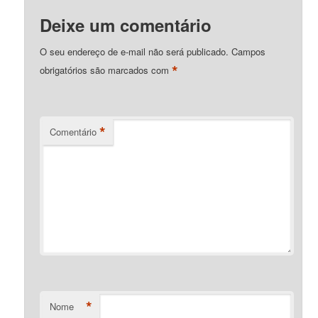
Deixe um comentário
O seu endereço de e-mail não será publicado.
Campos
*
obrigatórios são marcados com
*
Comentário
*
Nome