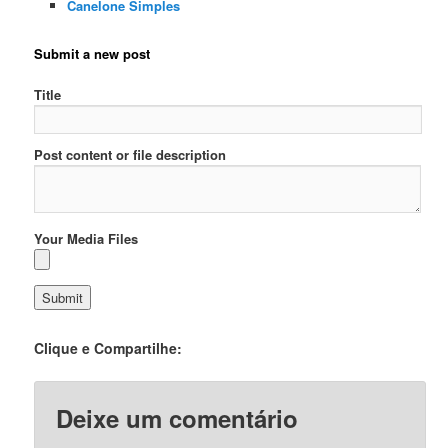
Canelone Simples
Submit a new post
Title
Post content or file description
Your Media Files
Clique e Compartilhe:
Deixe um comentário