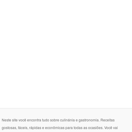
Neste site você encontra tudo sobre culinánia e gastronomia. Receitas
gostosas, fáceis, rápidas e econômicas para todas as ocasiões. Você vai