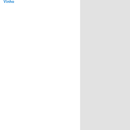
Vinho