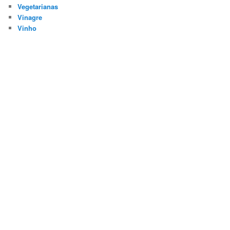
Vegetarianas
Vinagre
Vinho