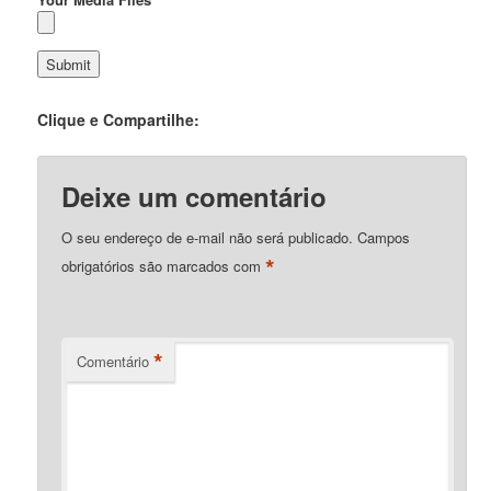
Clique e Compartilhe:
Deixe um comentário
O seu endereço de e-mail não será publicado.
Campos
*
obrigatórios são marcados com
*
Comentário