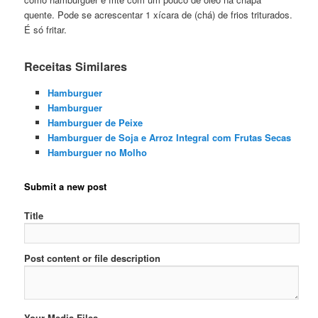
quente. Pode se acrescentar 1 xícara de (chá) de frios triturados.
É só fritar.
Receitas Similares
Hamburguer
Hamburguer
Hamburguer de Peixe
Hamburguer de Soja e Arroz Integral com Frutas Secas
Hamburguer no Molho
Submit a new post
Title
Post content or file description
Your Media Files