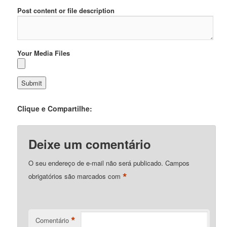
Post content or file description
Your Media Files
Clique e Compartilhe:
Deixe um comentário
O seu endereço de e-mail não será publicado.
Campos
*
obrigatórios são marcados com
*
Comentário