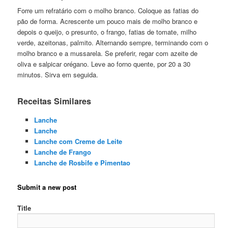
Forre um refratário com o molho branco. Coloque as fatias do
pão de forma. Acrescente um pouco mais de molho branco e
depois o queijo, o presunto, o frango, fatias de tomate, milho
verde, azeitonas, palmito. Alternando sempre, terminando com o
molho branco e a mussarela. Se preferir, regar com azeite de
oliva e salpicar orégano. Leve ao forno quente, por 20 a 30
minutos. Sirva em seguida.
Receitas Similares
Lanche
Lanche
Lanche com Creme de Leite
Lanche de Frango
Lanche de Rosbife e Pimentao
Submit a new post
Title