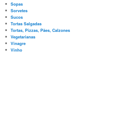
Sopas
Sorvetes
Sucos
Tortas Salgadas
Tortas, Pizzas, Pães, Calzones
Vegetarianas
Vinagre
Vinho