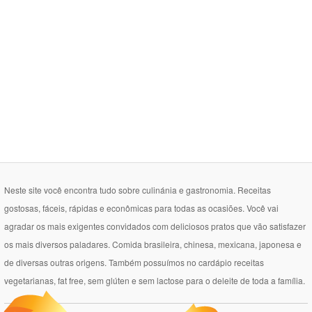
Neste site você encontra tudo sobre culinánia e gastronomia. Receitas
gostosas, fáceis, rápidas e econômicas para todas as ocasiões. Você vai
agradar os mais exigentes convidados com deliciosos pratos que vão satisfazer
os mais diversos paladares. Comida brasileira, chinesa, mexicana, japonesa e
de diversas outras origens. Também possuímos no cardápio receitas
vegetarianas, fat free, sem glúten e sem lactose para o deleite de toda a família.