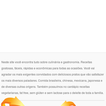
Neste site você encontra tudo sobre culinánia e gastronomia. Receitas
gostosas, fáceis, rápidas e econômicas para todas as ocasiões. Você vai
agradar os mais exigentes convidados com deliciosos pratos que vão satisfazer
os mais diversos paladares. Comida brasileira, chinesa, mexicana, japonesa e
de diversas outras origens. Também possuímos no cardápio receitas
vegetarianas, fat free, sem glúten e sem lactose para o deleite de toda a família.