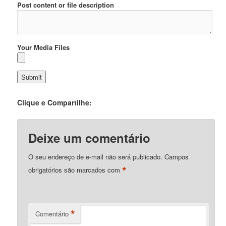
Post content or file description
Your Media Files
Clique e Compartilhe:
Deixe um comentário
O seu endereço de e-mail não será publicado.
Campos
*
obrigatórios são marcados com
*
Comentário