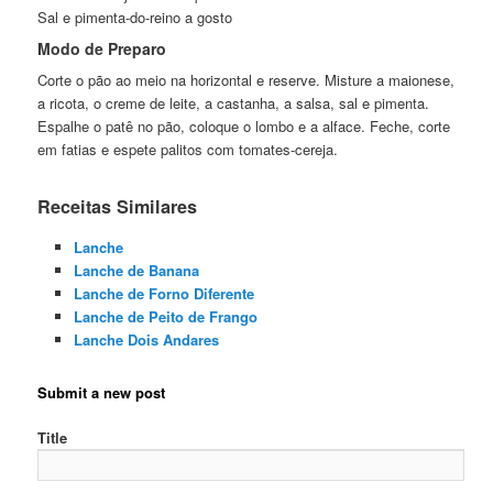
Sal e pimenta-do-reino a gosto
Modo de Preparo
Corte o pão ao meio na horizontal e reserve. Misture a maionese,
a ricota, o creme de leite, a castanha, a salsa, sal e pimenta.
Espalhe o patê no pão, coloque o lombo e a alface. Feche, corte
em fatias e espete palitos com tomates-cereja.
Receitas Similares
Lanche
Lanche de Banana
Lanche de Forno Diferente
Lanche de Peito de Frango
Lanche Dois Andares
Submit a new post
Title