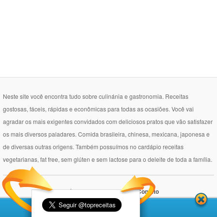
Neste site você encontra tudo sobre culinánia e gastronomia. Receitas
gostosas, fáceis, rápidas e econômicas para todas as ocasiões. Você vai
agradar os mais exigentes convidados com deliciosos pratos que vão satisfazer
os mais diversos paladares. Comida brasileira, chinesa, mexicana, japonesa e
de diversas outras origens. Também possuímos no cardápio receitas
vegetarianas, fat free, sem glúten e sem lactose para o deleite de toda a família.
Política de Privacidade
Contato