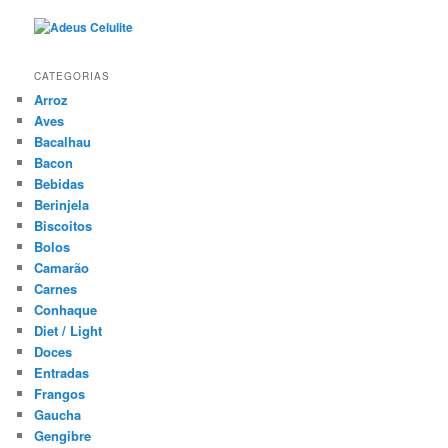
CATEGORIAS
Arroz
Aves
Bacalhau
Bacon
Bebidas
Berinjela
Biscoitos
Bolos
Camarão
Carnes
Conhaque
Diet / Light
Doces
Entradas
Frangos
Gaucha
Gengibre