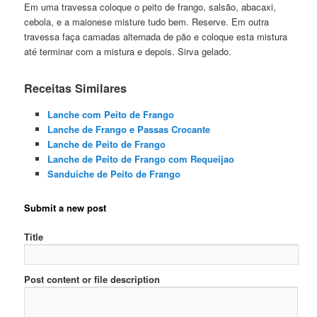
Em uma travessa coloque o peito de frango, salsão, abacaxi,
cebola, e a maionese misture tudo bem. Reserve. Em outra
travessa faça camadas alternada de pão e coloque esta mistura
até terminar com a mistura e depois. Sirva gelado.
Receitas Similares
Lanche com Peito de Frango
Lanche de Frango e Passas Crocante
Lanche de Peito de Frango
Lanche de Peito de Frango com Requeijao
Sanduíche de Peito de Frango
Submit a new post
Title
Post content or file description