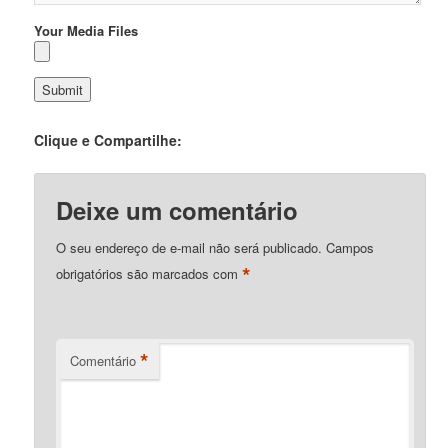
Your Media Files
Clique e Compartilhe:
Deixe um comentário
O seu endereço de e-mail não será publicado.
Campos
*
obrigatórios são marcados com
*
Comentário