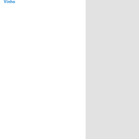
Vinho