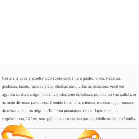
Neste site você encontra tudo sobre culinánia e gastronomia. Receitas
gostosas, fáceis, rápidas e econômicas para todas as ocasiões. Você vai
agradar os mais exigentes convidados com deliciosos pratos que vão satisfazer
os mais diversos paladares. Comida brasileira, chinesa, mexicana, japonesa e
de diversas outras origens. Também possuímos no cardápio receitas
vegetarianas, fat free, sem glúten e sem lactose para o deleite de toda a família.
Política de Privacidade
Contato