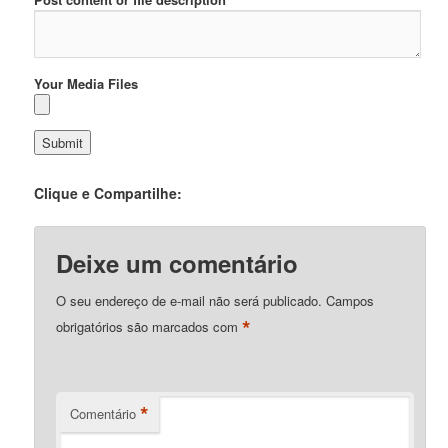
Your Media Files
Clique e Compartilhe:
Deixe um comentário
O seu endereço de e-mail não será publicado.
Campos
*
obrigatórios são marcados com
*
Comentário