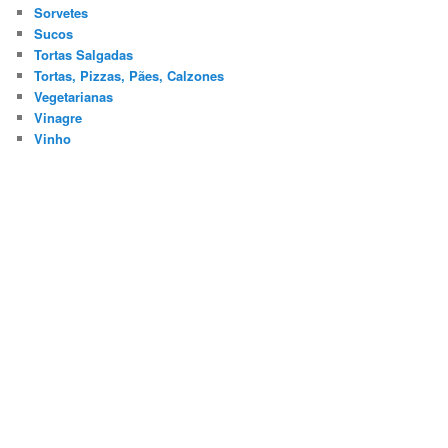
Sorvetes
Sucos
Tortas Salgadas
Tortas, Pizzas, Pães, Calzones
Vegetarianas
Vinagre
Vinho