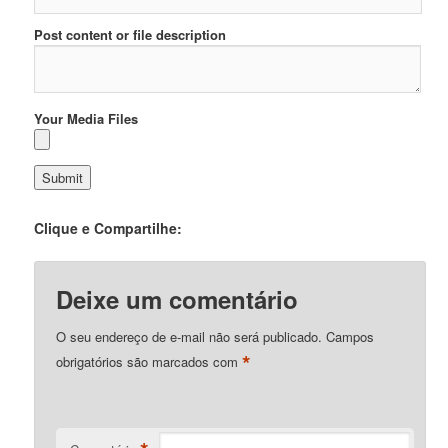
Post content or file description
Your Media Files
Clique e Compartilhe:
Deixe um comentário
O seu endereço de e-mail não será publicado.
Campos
*
obrigatórios são marcados com