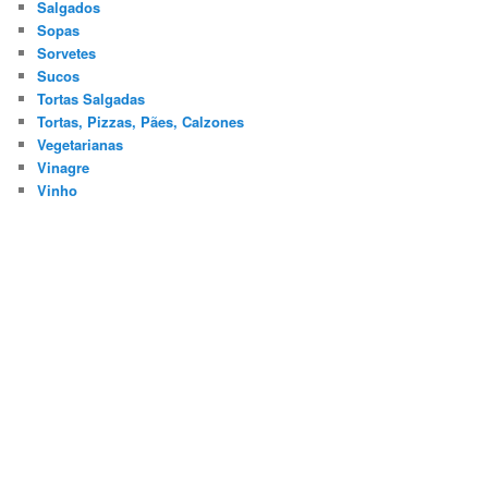
Salgados
Sopas
Sorvetes
Sucos
Tortas Salgadas
Tortas, Pizzas, Pães, Calzones
Vegetarianas
Vinagre
Vinho