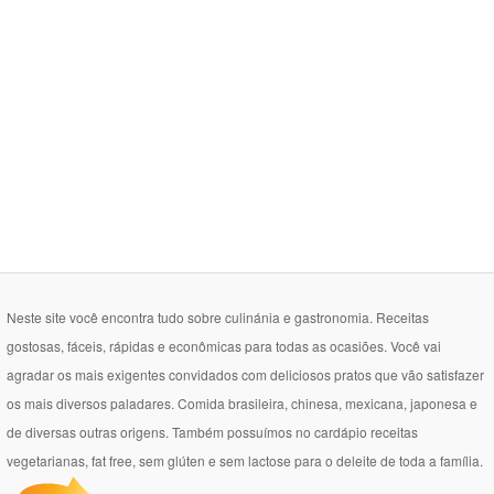
Neste site você encontra tudo sobre culinánia e gastronomia. Receitas
gostosas, fáceis, rápidas e econômicas para todas as ocasiões. Você vai
agradar os mais exigentes convidados com deliciosos pratos que vão satisfazer
os mais diversos paladares. Comida brasileira, chinesa, mexicana, japonesa e
de diversas outras origens. Também possuímos no cardápio receitas
vegetarianas, fat free, sem glúten e sem lactose para o deleite de toda a família.