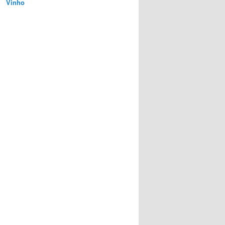
Vinho