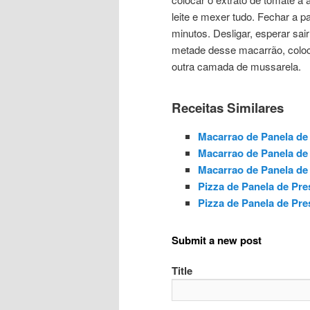
leite e mexer tudo. Fechar a p
minutos. Desligar, esperar sai
metade desse macarrão, coloc
outra camada de mussarela.
Receitas Similares
Macarrao de Panela de
Macarrao de Panela de
Macarrao de Panela de
Pizza de Panela de Pre
Pizza de Panela de Pre
Submit a new post
Title