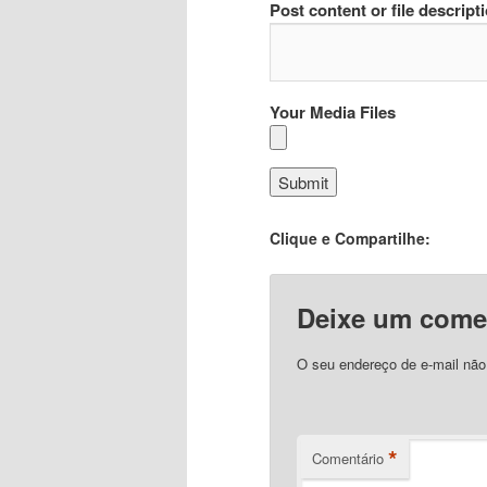
Post content or file descript
Your Media Files
Clique e Compartilhe:
Deixe um come
O seu endereço de e-mail não
*
Comentário