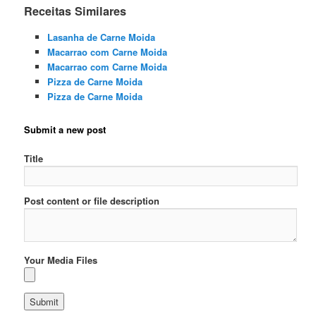
Receitas Similares
Lasanha de Carne Moida
Macarrao com Carne Moida
Macarrao com Carne Moida
Pizza de Carne Moida
Pizza de Carne Moida
Submit a new post
Title
Post content or file description
Your Media Files