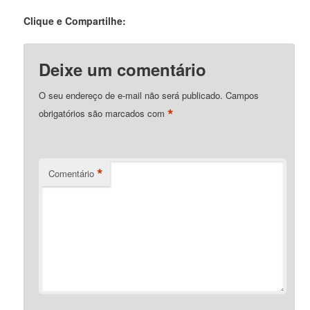
Clique e Compartilhe:
Deixe um comentário
O seu endereço de e-mail não será publicado.
Campos
*
obrigatórios são marcados com
*
Comentário