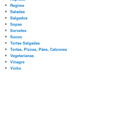
Regime
Saladas
Salgados
Sopas
Sorvetes
Sucos
Tortas Salgadas
Tortas, Pizzas, Pães, Calzones
Vegetarianas
Vinagre
Vinho