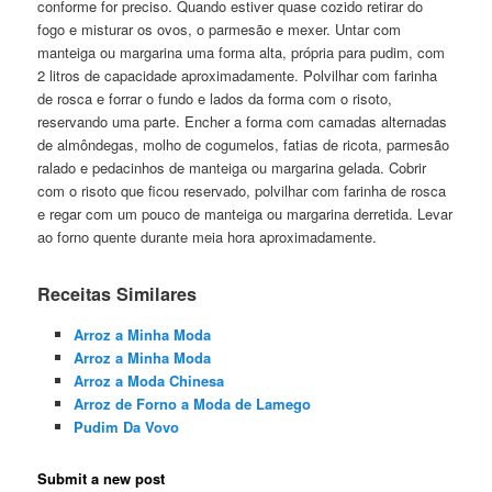
conforme for preciso. Quando estiver quase cozido retirar do
fogo e misturar os ovos, o parmesão e mexer. Untar com
manteiga ou margarina uma forma alta, própria para pudim, com
2 litros de capacidade aproximadamente. Polvilhar com farinha
de rosca e forrar o fundo e lados da forma com o risoto,
reservando uma parte. Encher a forma com camadas alternadas
de almôndegas, molho de cogumelos, fatias de ricota, parmesão
ralado e pedacinhos de manteiga ou margarina gelada. Cobrir
com o risoto que ficou reservado, polvilhar com farinha de rosca
e regar com um pouco de manteiga ou margarina derretida. Levar
ao forno quente durante meia hora aproximadamente.
Receitas Similares
Arroz a Minha Moda
Arroz a Minha Moda
Arroz a Moda Chinesa
Arroz de Forno a Moda de Lamego
Pudim Da Vovo
Submit a new post