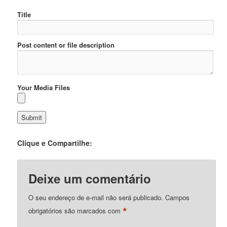
Title
Post content or file description
Your Media Files
Clique e Compartilhe:
Deixe um comentário
O seu endereço de e-mail não será publicado.
Campos
*
obrigatórios são marcados com