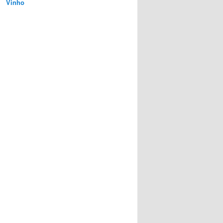
Vinho