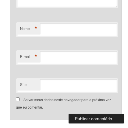
*
Nome
*
E-mail
Site
Salvar meus dados neste navegador para a próxima vez
que eu comentar.