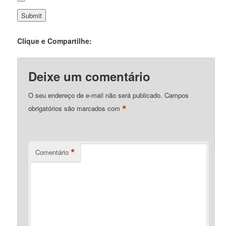
Clique e Compartilhe:
Deixe um comentário
O seu endereço de e-mail não será publicado.
Campos
*
obrigatórios são marcados com
*
Comentário