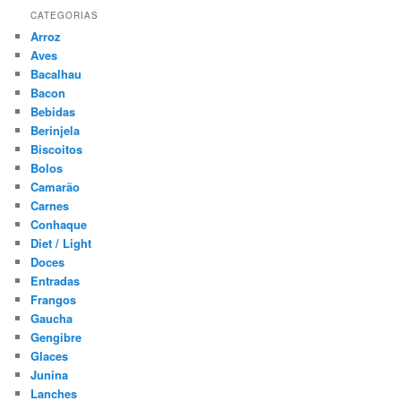
CATEGORIAS
Arroz
Aves
Bacalhau
Bacon
Bebidas
Berinjela
Biscoitos
Bolos
Camarão
Carnes
Conhaque
Diet / Light
Doces
Entradas
Frangos
Gaucha
Gengibre
Glaces
Junina
Lanches