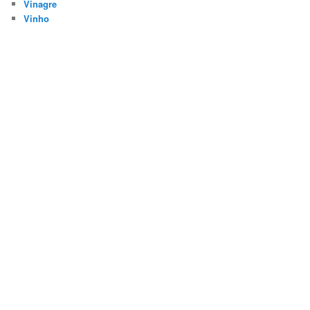
Vinagre
Vinho