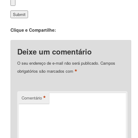
Clique e Compartilhe:
Deixe um comentário
O seu endereço de e-mail não será publicado.
Campos
*
obrigatórios são marcados com
*
Comentário