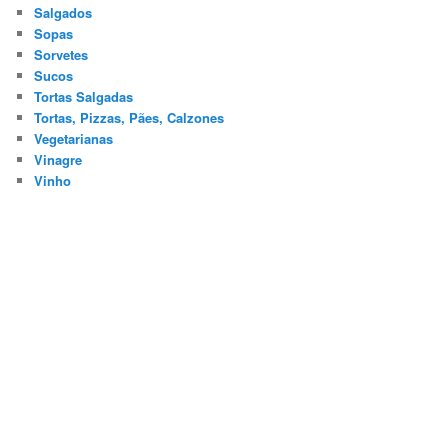
Salgados
Sopas
Sorvetes
Sucos
Tortas Salgadas
Tortas, Pizzas, Pães, Calzones
Vegetarianas
Vinagre
Vinho