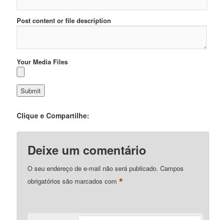
Post content or file description
Your Media Files
Clique e Compartilhe:
Deixe um comentário
O seu endereço de e-mail não será publicado.
Campos
*
obrigatórios são marcados com