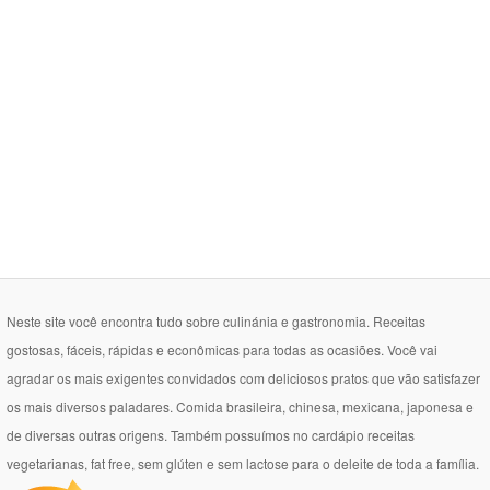
Neste site você encontra tudo sobre culinánia e gastronomia. Receitas
gostosas, fáceis, rápidas e econômicas para todas as ocasiões. Você vai
agradar os mais exigentes convidados com deliciosos pratos que vão satisfazer
os mais diversos paladares. Comida brasileira, chinesa, mexicana, japonesa e
de diversas outras origens. Também possuímos no cardápio receitas
vegetarianas, fat free, sem glúten e sem lactose para o deleite de toda a família.